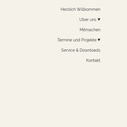
Herzlich Willkommen
Über uns
Mitmachen
Termine und Projekte
Service & Downloads
Kontakt