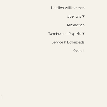
Herzlich Willkommen
Über uns
Mitmachen
Termine und Projekte
Service & Downloads
Kontakt
n